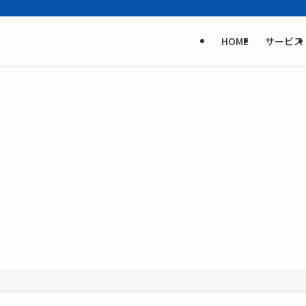
HOME
サービス