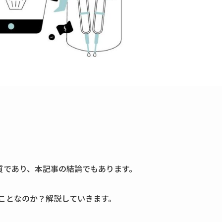
質であり、本記事の結論でもあります。
なことなのか？解説していきます。