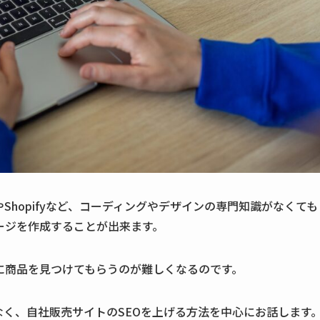
Shopifyなど、コーディングやデザインの専門知識がなくても
ージを作成することが出来ます。
に商品を見つけてもらうのが難しくなる
のです。
はなく、自社販売サイトのSEOを上げる方法を中心にお話します