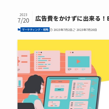
2023
広告費をかけずに出来る！E
7/20
マーケティング・戦略
2023年7月2日
2023年7月20日