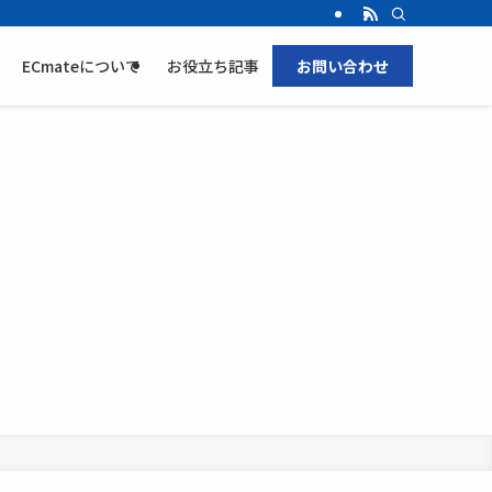
ECmateについて
お役立ち記事
お問い合わせ