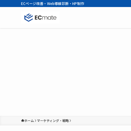
ECページ改善・Web導線診断・HP制作
ホーム
マーケティング・戦略