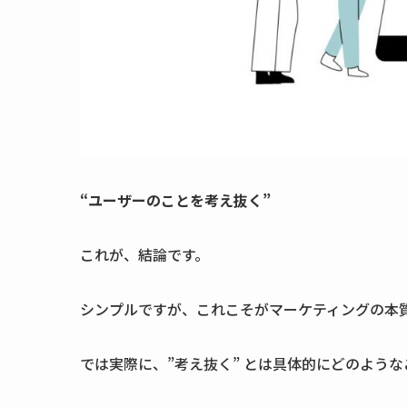
“ユーザーのことを考え抜く”
これが、結論です。
シンプルですが、これこそがマーケティングの本
では実際に、”考え抜く” とは具体的にどのよう