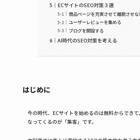
ECサイトのSEO対策３選
商品ページを充実させて離脱させな
ユーザーレビューを集める
ブログを開設する
AI時代のSEO対策を考える
はじめに
今の時代、ECサイトを始めるのは無料からできて
なってくるのが
「集客」
です。