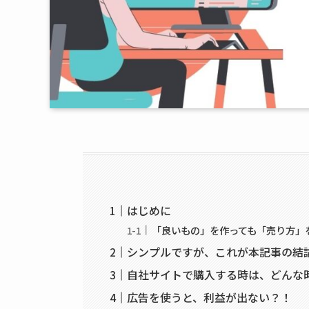
はじめに
「良いもの」を作っても「売り方」
シンプルですが、これが本記事の結
自社サイトで購入する時は、どんな
広告を使うと、利益が出ない？！