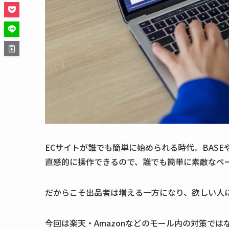
ECサイトが誰でも簡単に始められる時代。BASEや
直感的に操作できるので、誰でも簡単に素敵なペ
だからこそ出品者は増える一方になり、
欲しい人
今回は楽天・Amazonなどのモール内の対策で