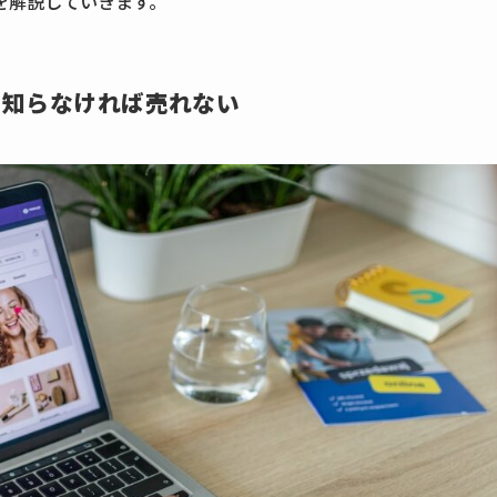
を解説していきます。
を知らなければ売れない