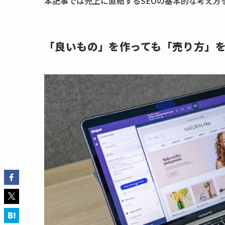
本記事では売上に直結するSEOの基本的な考え方
「良いもの」を作っても「売り方」