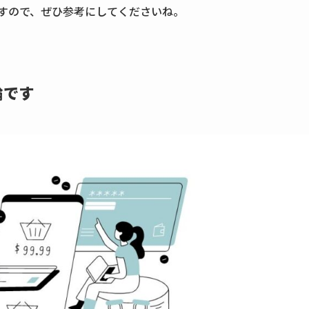
ですので、ぜひ参考にしてくださいね。
論です