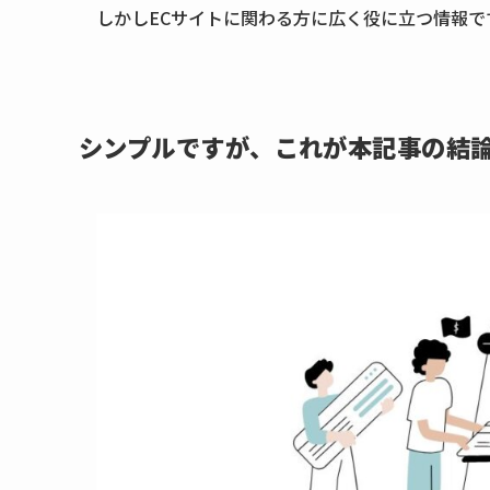
しかしECサイトに関わる方に広く役に立つ情報
シンプルですが、これが本記事の結