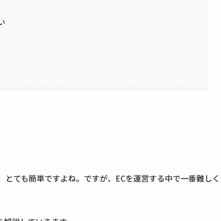
い
、とても簡単ですよね。ですが、ECを運営する中で一番難しく