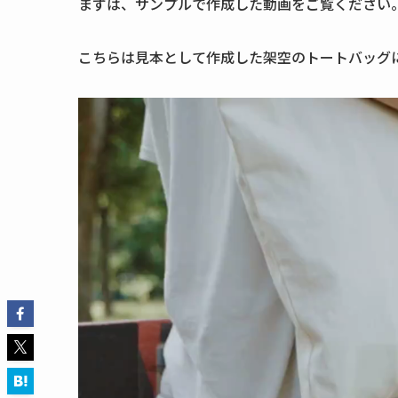
まずは、サンプルで作成した動画をご覧ください
こちらは見本として作成した架空のトートバッグ