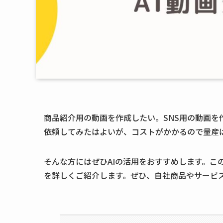
商品紹介用の動画を作成したい。SNS用の動画
依頼してみたはよいが、コストがかかるので量産
そんな方にはぜひAIの活用をおすすめします。こ
を詳しくご紹介します。ぜひ、自社商品やサービ