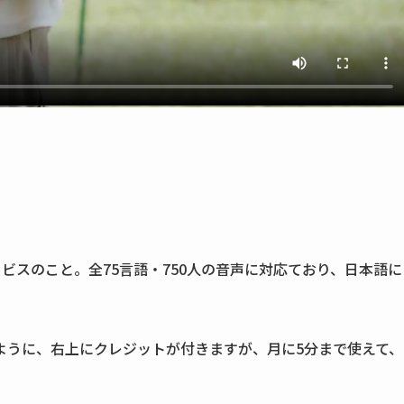
成サービスのこと。全75言語・750人の音声に対応ており、日本語に
ように、右上にクレジットが付きますが、月に5分まで使えて、