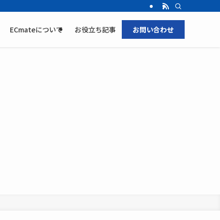
ECmateについて
お役立ち記事
お問い合わせ