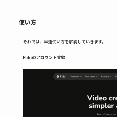
使い方
それでは、早速使い方を解説していきます。
Flikiのアカウント登録