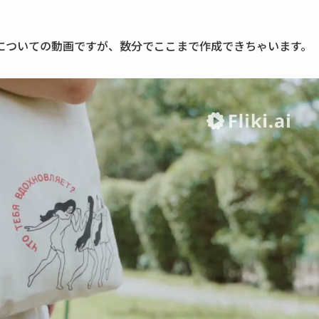
。
についての動画ですが、数分でここまで作成できちゃいます。