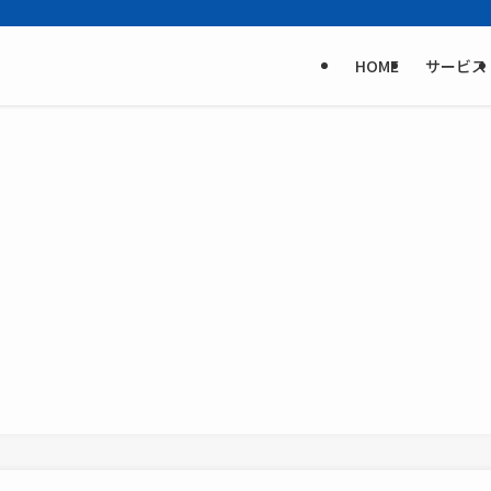
HOME
サービス