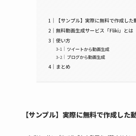
【サンプル】実際に無料で作成した
無料動画生成サービス「Fliki」とは
使い方
ツイートから動画生成
ブログから動画生成
まとめ
【サンプル】実際に無料で作成した