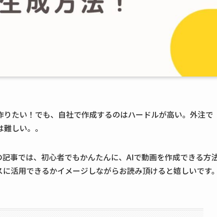
を作りたい！でも、自社で作成するのはハードルが高い。外注で
は難しい。。
の記事では、初心者でもかんたんに、AIで動画を作成できる方
スに活用できるかイメージしながらお読み頂けると嬉しいです