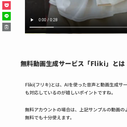
無料動画生成サービス「Fliki」とは
Fliki(フリキ)とは、AIを使った音声と動画生
も対応しているのが嬉しいポイントですね。
無料アカウントの場合は、上記サンプルの動画の
無料でも十分使えます。