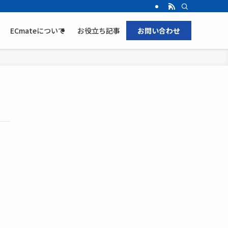
ECmateについて
お役立ち記事
お問い合わせ