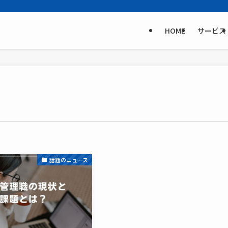
HOME
サービス
話題のニュース