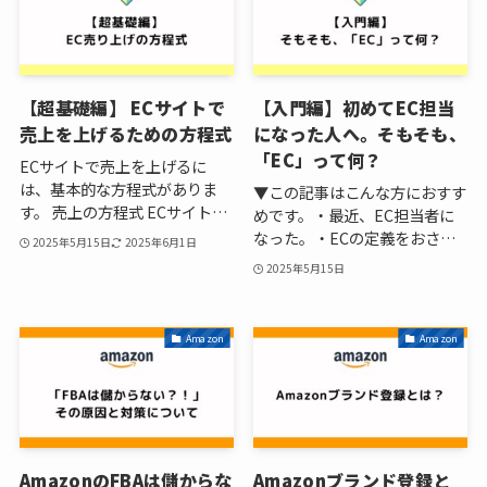
【超基礎編】 ECサイトで
【入門編】初めてEC担当
売上を上げるための方程式
になった人へ。そもそも、
「EC」って何？
ECサイトで売上を上げるに
は、基本的な方程式がありま
▼この記事はこんな方におすす
す。 売上の方程式 ECサイト…
めです。・最近、EC担当者に
なった。・ECの定義をおさ…
2025年5月15日
2025年6月1日
2025年5月15日
Amazon
Amazon
AmazonのFBAは儲からな
Amazonブランド登録と