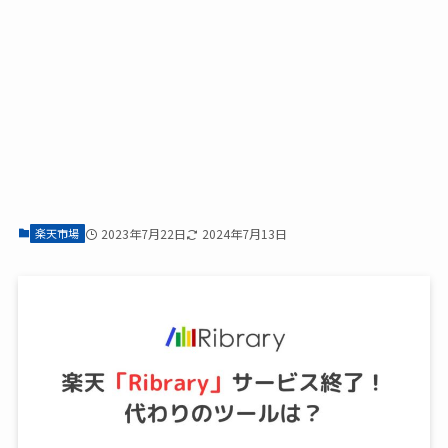
楽天市場
2023年7月22日
2024年7月13日