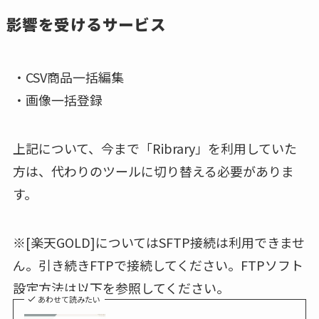
影響を受けるサービス
・CSV商品一括編集
・画像一括登録
上記について、今まで「Ribrary」を利用していた
方は、代わりのツールに切り替える必要がありま
す。
※[楽天GOLD]についてはSFTP接続は利用できませ
ん。引き続きFTPで接続してください。FTPソフト
設定方法は以下を参照してください。
あわせて読みたい