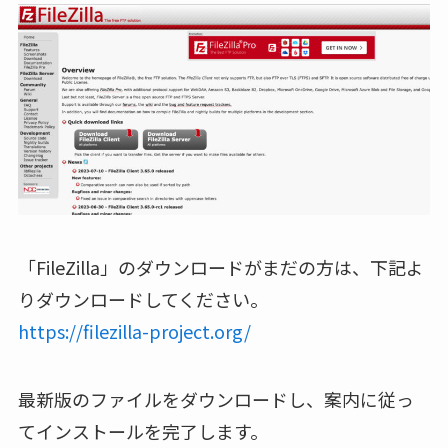
「FileZilla」のダウンロードがまだの方は、下記よ
りダウンロードしてください。
https://filezilla-project.org/
最新版のファイルをダウンロードし、案内に従っ
てインストールを完了します。