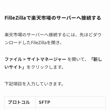
FilleZillaで楽天市場のサーバーへ接続する
楽天市場のサーバーへ接続するには、先ほどダウ
ンロードしたFileZillaを開き、
ファイル
>
サイトマネージャー
を開いて、
「新し
いサイト」
をクリックします。
下記項目を入力していきます。
プロトコル
SFTP