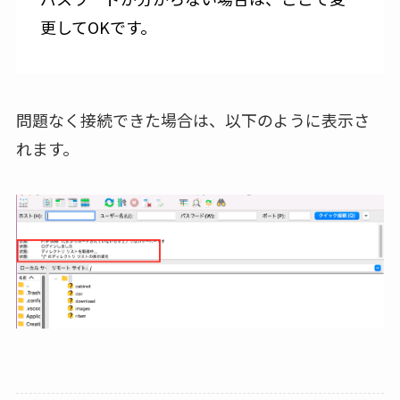
更してOKです。
問題なく接続できた場合は、以下のように表示さ
れます。