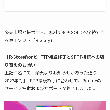
楽天市場が提供する、無料で楽天GOLDへ接続でき
る専用ソフト「Ribrary」。
【R-Storefront】FTP接続終了とSFTP接続への切
り替えのお願い
上記件名にて、楽天よりお知らせがあった通り、
2023年7月、FTP接続終了に合わせて、Ribraryの
サービス提供およびサポートが終了しました。