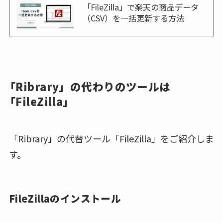
「FileZilla」で楽天の商品データ
（CSV）を一括更新する方法
「Ribrary」の代わりのツールは
「FileZilla」
「Ribrary」の代替ツール「FileZilla」をご紹介しま
す。
FileZillaのインストール