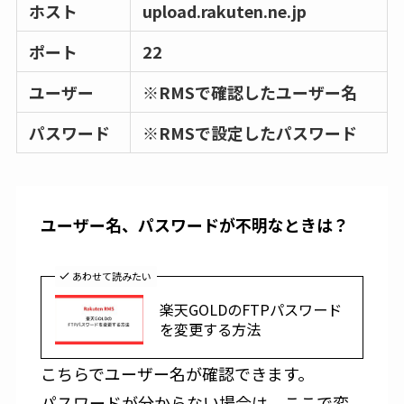
ホスト
upload.rakuten.ne.jp
ポート
22
ユーザー
※
RMSで確認したユーザー名
パスワード
※
RMSで設定したパスワード
ユーザー名、パスワードが不明なときは？
あわせて読みたい
楽天GOLDのFTPパスワード
を変更する方法
こちらでユーザー名が確認できます。
パスワードが分からない場合は、ここで変