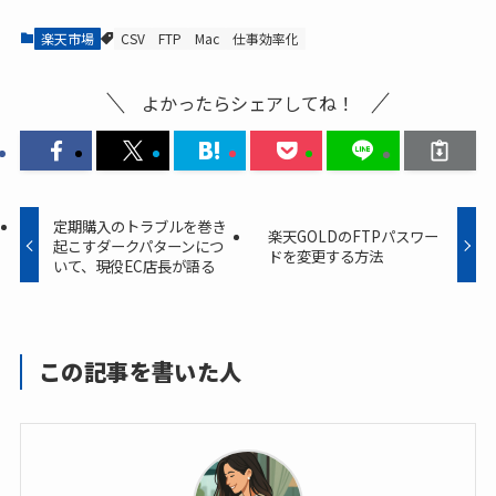
楽天市場
CSV
FTP
Mac
仕事効率化
よかったらシェアしてね！
定期購入のトラブルを巻き
楽天GOLDのFTPパスワー
起こすダークパターンにつ
ドを変更する方法
いて、現役EC店長が語る
この記事を書いた人