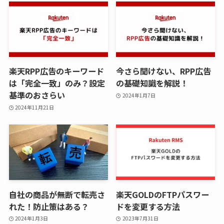
楽天RPP広告のキーワード
今さら聞けない、RPP広告
は「完全一致」のみ？設定
の基礎知識を解説！
基準のおさらい
2024年1月7日
2024年11月21日
自社の商品が無断で転売さ
楽天GOLDのFTPパスワー
れた！防止策はある？
ドを変更する方法
2024年1月3日
2023年7月31日