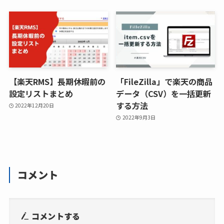
【楽天RMS】長期休暇前の
「FileZilla」で楽天の商品
設定リストまとめ
データ（CSV）を一括更新
する方法
2022年12月20日
2022年9月3日
コメント
コメントする