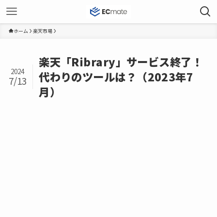
ホーム
楽天市場
楽天「Ribrary」サービス終了！
2024
代わりのツールは？（2023年7
7/13
月）