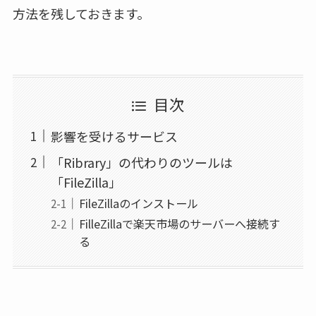
方法を残しておきます。
目次
影響を受けるサービス
「Ribrary」の代わりのツールは
「FileZilla」
FileZillaのインストール
FilleZillaで楽天市場のサーバーへ接続す
る