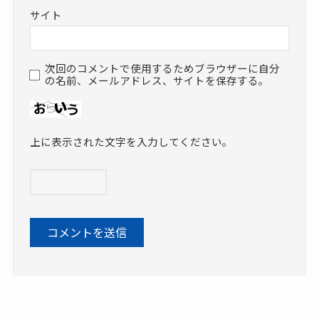
サイト
次回のコメントで使用するためブラウザーに自分
の名前、メールアドレス、サイトを保存する。
上に表示された文字を入力してください。