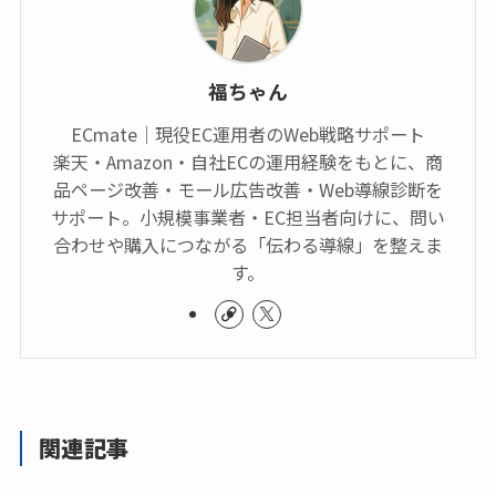
福ちゃん
ECmate｜現役EC運用者のWeb戦略サポート
楽天・Amazon・自社ECの運用経験をもとに、商
品ページ改善・モール広告改善・Web導線診断を
サポート。小規模事業者・EC担当者向けに、問い
合わせや購入につながる「伝わる導線」を整えま
す。
関連記事