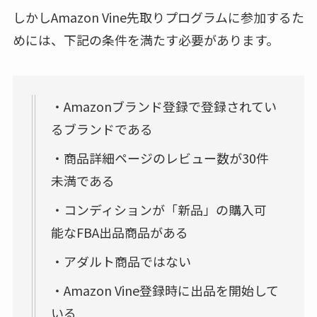
しかしAmazon Vine先取りプログラムに参加するた
めには、下記の条件を満たす必要があります。
・Amazonブランド登録で登録されてい
るブランドである
・商品詳細ページのレビュー数が30件
未満である
・コンディションが「新品」の購入可
能なFBA出品商品がある
・アダルト商品ではない
・Amazon Vine登録時に出品を開始して
いる