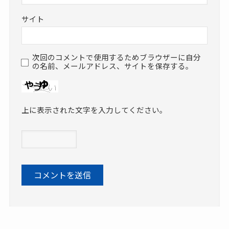
サイト
次回のコメントで使用するためブラウザーに自分
の名前、メールアドレス、サイトを保存する。
上に表示された文字を入力してください。