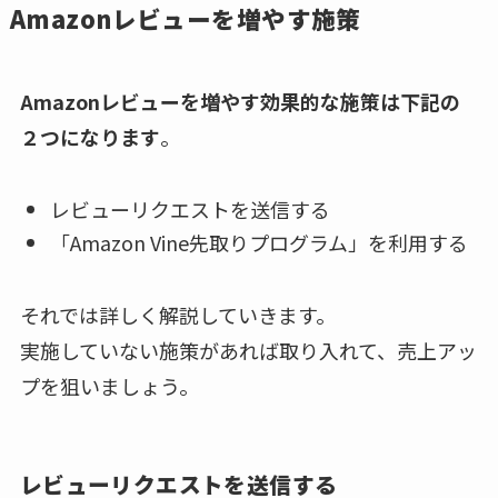
Amazonレビューを増やす施策
Amazonレビューを増やす効果的な施策は下記の
２つになります
。
レビューリクエストを送信する
「Amazon Vine先取りプログラム」を利用する
それでは詳しく解説していきます。
実施していない施策があれば取り入れて、売上アッ
プを狙いましょう。
レビューリクエストを送信する