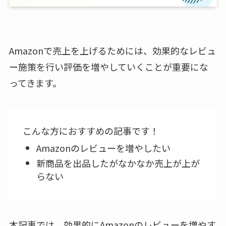
Amazonで売上を上げるためには、効果的なレビュ
ー施策を行い評価を増やしていくことが重要にな
ってきます。
こんな方におすすめの記事です！
Amazonのレビューを増やしたい
新商品を出品したがなかなか売上が上が
らない
本記事では、効果的にAmazonのレビューを増やす