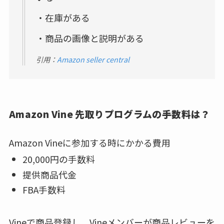
・在庫がある
・商品の画像と説明がある
引用：
Amazon seller central
Amazon Vine 先取りプログラムの手数料は？
Amazon Vineに参加する時にかかる費用
20,000円の手数料
提供商品代金
FBA手数料
Vineで商品登録し、Vineメンバーが商品レビューを