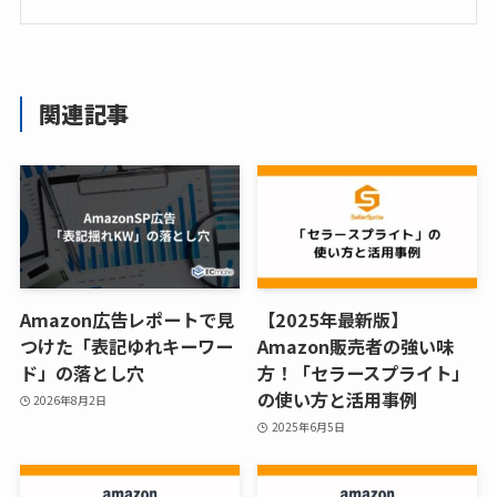
関連記事
Amazon広告レポートで見
【2025年最新版】
つけた「表記ゆれキーワー
Amazon販売者の強い味
ド」の落とし穴
方！「セラースプライト」
の使い方と活用事例
2026年8月2日
2025年6月5日