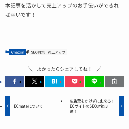
本記事を活かして売上アップのお手伝いができれ
ば幸いです！
Amazon
SEO対策
売上アップ
よかったらシェアしてね！
広告費をかけずに出来る！
ECmateについて
ECサイトのSEO対策３
選！