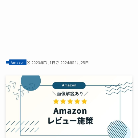
Amazon
2023年7月1日
2024年11月25日