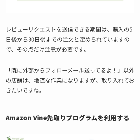
レビューリクエストを送信できる期間は、購入の5
日後から30日後までの注文と定められていますの
で、その点だけ注意が必要です。
「既に外部からフォローメール送ってるよ！」以外
の店舗は、地道な作業になりますが、取り入れてお
きたいですね。
Amazon Vine先取りプログラムを利用する