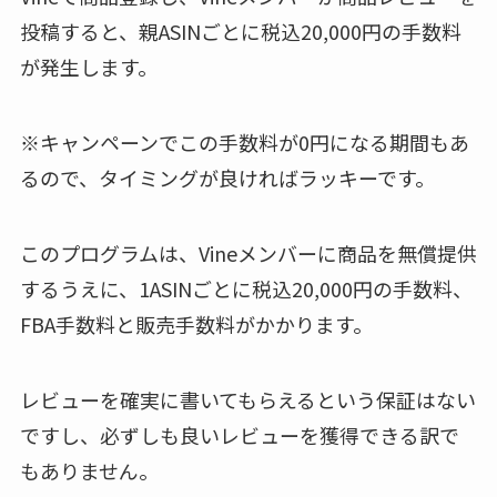
投稿すると、親ASINごとに税込20,000円の手数料
が発生します。
※キャンペーンでこの手数料が0円になる期間もあ
るので、タイミングが良ければラッキーです。
このプログラムは、Vineメンバーに商品を無償提供
するうえに、1ASINごとに税込20,000円の手数料、
FBA手数料と販売手数料がかかります。
レビューを確実に書いてもらえるという保証はない
ですし、必ずしも良いレビューを獲得できる訳で
もありません。