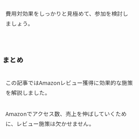
費用対効果をしっかりと見極めて、参加を検討し
ましょう。
まとめ
この記事ではAmazonレビュー獲得に効果的な施策
を解説しました。
Amazonでアクセス数、売上を伸ばしていくため
に、レビュー施策は欠かせません。