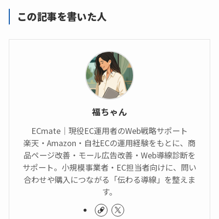
この記事を書いた人
福ちゃん
ECmate｜現役EC運用者のWeb戦略サポート
楽天・Amazon・自社ECの運用経験をもとに、商
品ページ改善・モール広告改善・Web導線診断を
サポート。小規模事業者・EC担当者向けに、問い
合わせや購入につながる「伝わる導線」を整えま
す。