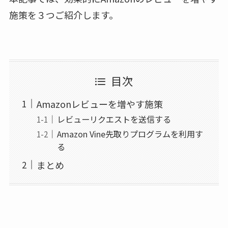
施策を３つご紹介します。
目次
Amazonレビューを増やす施策
レビューリクエストを送信する
Amazon Vine先取りプログラムを利用す
る
まとめ