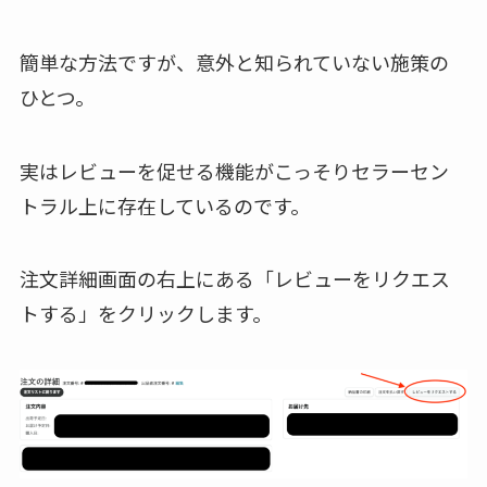
簡単な方法ですが、意外と知られていない施策の
ひとつ。
実はレビューを促せる機能がこっそりセラーセン
トラル上に存在しているのです。
注文詳細画面の右上にある「レビューをリクエス
トする」をクリックします。