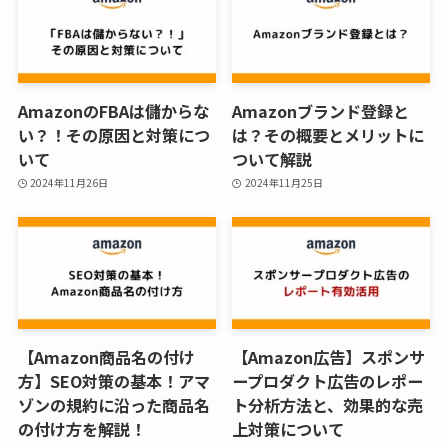
AmazonのFBAは儲からな
Amazonブランド登録と
い？！その原因と対策につ
は？その概要とメリットに
いて
ついて解説
2024年11月26日
2024年11月25日
【Amazon商品名の付け
【Amazon広告】スポンサ
方】SEO対策の基本！アマ
ープロダクト広告のレポー
ゾンの規約に沿った商品名
ト分析方法と、効果的な売
の付け方を解説！
上対策について