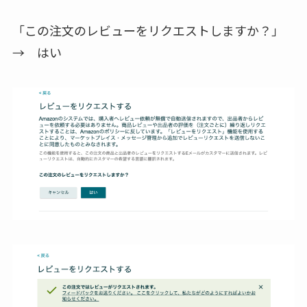
「この注文のレビューをリクエストしますか？」
→
はい