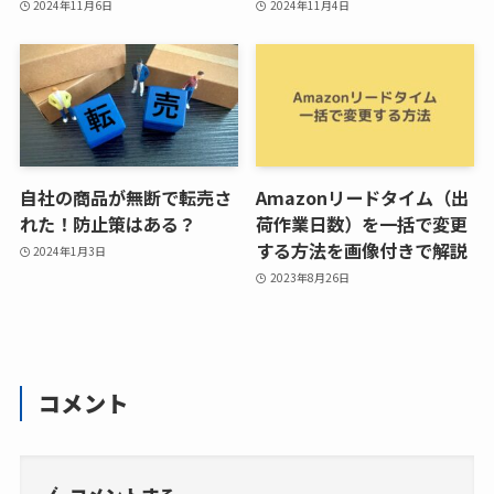
2024年11月6日
2024年11月4日
自社の商品が無断で転売さ
Amazonリードタイム（出
れた！防止策はある？
荷作業日数）を一括で変更
する方法を画像付きで解説
2024年1月3日
2023年8月26日
コメント