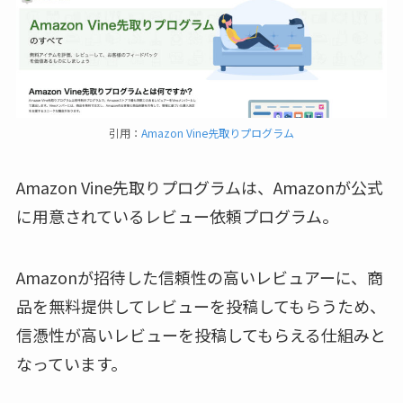
引用：
Amazon Vine先取りプログラム
Amazon Vine先取りプログラムは、Amazonが公式
に用意されているレビュー依頼プログラム。
Amazonが招待した信頼性の高いレビュアーに、商
品を無料提供してレビューを投稿してもらうため、
信憑性が高いレビューを投稿してもらえる仕組みと
なっています。