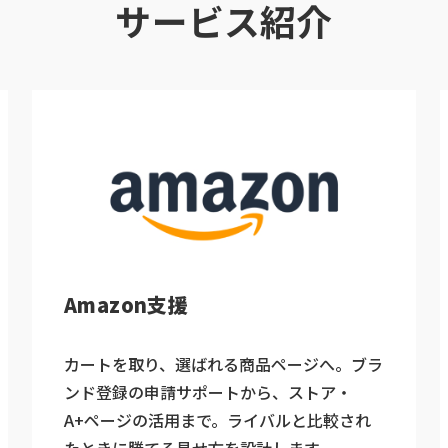
サービス紹介
Amazon支援
カートを取り、選ばれる商品ページへ。ブラ
ンド登録の申請サポートから、ストア・
A+ページの活用まで。ライバルと比較され
たときに勝てる見せ方を設計します。