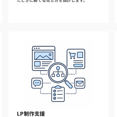
LP制作支援