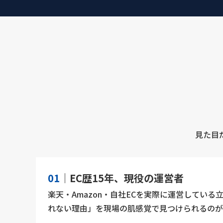
見た目
01
｜EC歴15年、現役の運営者
楽天・Amazon・自社ECを実際に運営している
れない理由」を現場の肌感覚で見つけられるのが