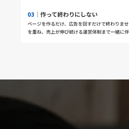
03
｜作って終わりにしない
ページを作るだけ、広告を回すだけで終わりませ
を重ね、売上が伸び続ける運営体制まで一緒に伴