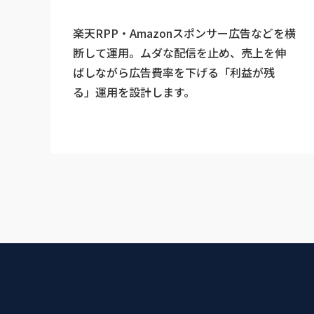
楽天RPP・Amazonスポンサー広告などを横
断して運用。ムダな配信を止め、売上を伸
ばしながら広告費率を下げる「利益が残
る」運用を設計します。