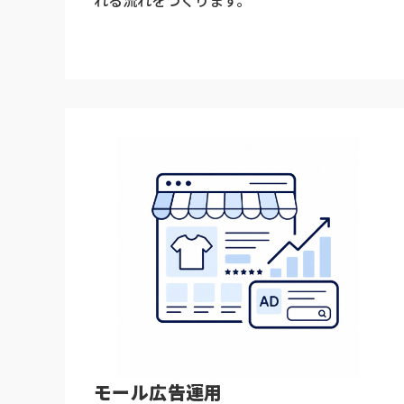
モール広告運用