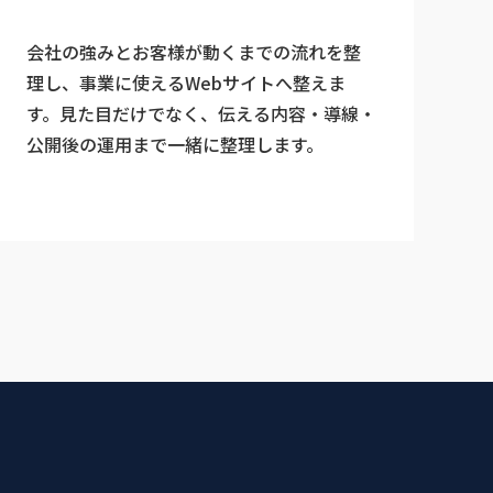
会社の強みとお客様が動くまでの流れを整
理し、事業に使えるWebサイトへ整えま
す。見た目だけでなく、伝える内容・導線・
公開後の運用まで一緒に整理します。