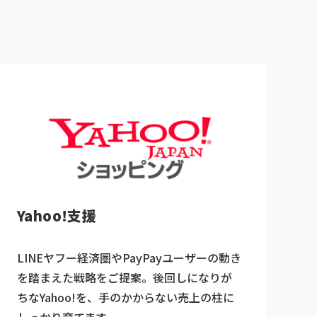
Yahoo!支援
LINEヤフー経済圏やPayPayユーザーの動き
を踏まえた戦略をご提案。後回しになりが
ちなYahoo!を、手のかからない売上の柱に
しっかり育てます。