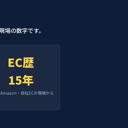
現場の数字です。
EC歴
15年
Amazon・自社ECの現場から