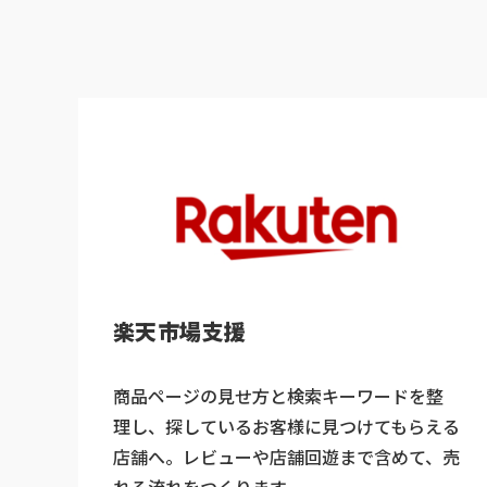
楽天市場支援
商品ページの見せ方と検索キーワードを整
理し、探しているお客様に見つけてもらえる
店舗へ。レビューや店舗回遊まで含めて、売
れる流れをつくります。