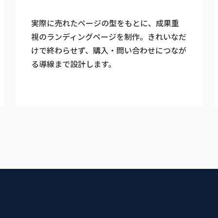
実際に売れたページの型をもとに、成果重
視のランディングページを制作。きれいなだ
けで終わらせず、購入・問い合わせにつなが
る導線まで設計します。